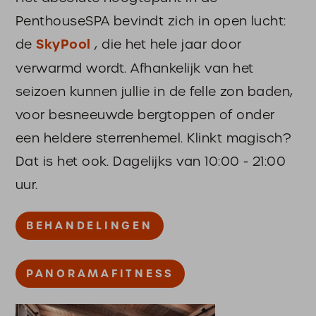
PenthouseSPA bevindt zich in open lucht:
de
SkyPool
, die het hele jaar door
verwarmd wordt. Afhankelijk van het
seizoen kunnen jullie in de felle zon baden,
voor besneeuwde bergtoppen of onder
een heldere sterrenhemel. Klinkt magisch?
Dat is het ook. Dagelijks van 10:00 - 21:00
uur.
BEHANDELINGEN
PANORAMAFITNESS