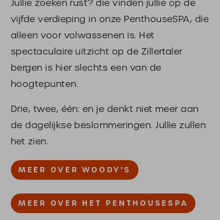
Jullie zoeken rust? die vinden jullie op de
vijfde verdieping in onze PenthouseSPA, die
alleen voor volwassenen is. Het
spectaculaire uitzicht op de Zillertaler
bergen is hier slechts een van de
hoogtepunten.
Drie, twee, één: en je denkt niet meer aan
de dagelijkse beslommeringen. Jullie zullen
het zien.
MEER OVER WOODY'S
MEER OVER HET PENTHOUSESPA