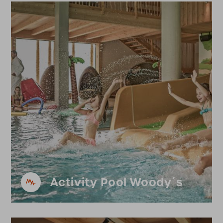
Activity Pool Woody´s