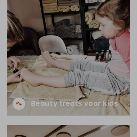
Beauty treats voor kids