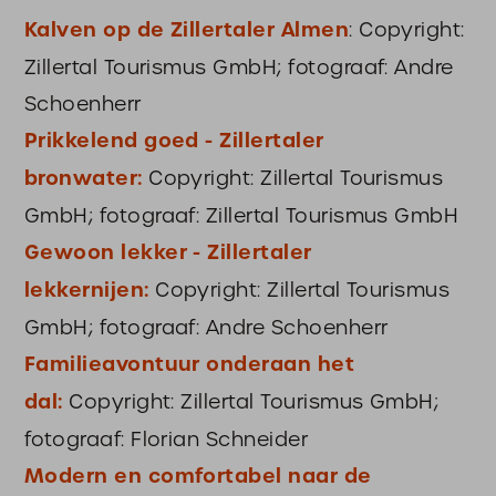
Kalven op de Zillertaler Almen
: Copyright:
Zillertal Tourismus GmbH; fotograaf: Andre
Schoenherr
Prikkelend goed - Zillertaler
bronwater:
Copyright: Zillertal Tourismus
GmbH; fotograaf: Zillertal Tourismus GmbH
Gewoon lekker - Zillertaler
lekkernijen:
Copyright: Zillertal Tourismus
GmbH; fotograaf: Andre Schoenherr
Familieavontuur onderaan het
dal:
Copyright: Zillertal Tourismus GmbH;
fotograaf: Florian Schneider
Modern en comfortabel naar de