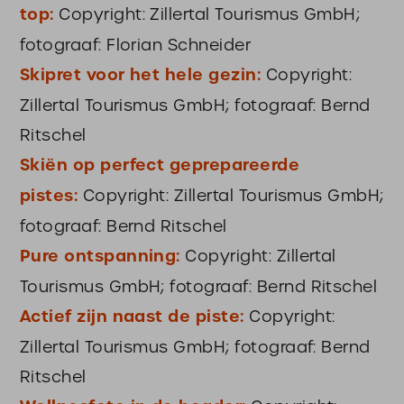
top:
Copyright: Zillertal Tourismus GmbH;
fotograaf: Florian Schneider
Skipret voor het hele gezin:
Copyright:
Zillertal Tourismus GmbH; fotograaf: Bernd
Ritschel
Skiën op perfect geprepareerde
pistes:
Copyright: Zillertal Tourismus GmbH;
fotograaf: Bernd Ritschel
Pure ontspanning:
Copyright: Zillertal
Tourismus GmbH; fotograaf: Bernd Ritschel
Actief zijn naast de piste:
Copyright:
Zillertal Tourismus GmbH; fotograaf: Bernd
Ritschel