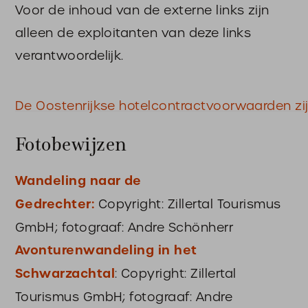
Voor de inhoud van de externe links zijn
alleen de exploitanten van deze links
verantwoordelijk.
De Oostenrijkse hotelcontractvoorwaarden zi
Fotobewijzen
Wandeling naar de
Gedrechter:
Copyright: Zillertal Tourismus
GmbH; fotograaf: Andre Schönherr
Avonturenwandeling in het
Schwarzachtal
: Copyright: Zillertal
Tourismus GmbH; fotograaf: Andre