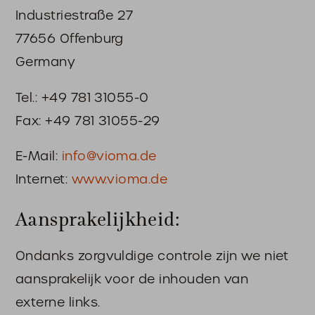
Industriestraße 27
77656 Offenburg
Germany
Tel.: +49 781 31055-0
Fax: +49 781 31055-29
E-Mail:
info@vioma.de
Internet:
www.vioma.de
Aansprakelijkheid:
Ondanks zorgvuldige controle zijn we niet
aansprakelijk voor de inhouden van
externe links.