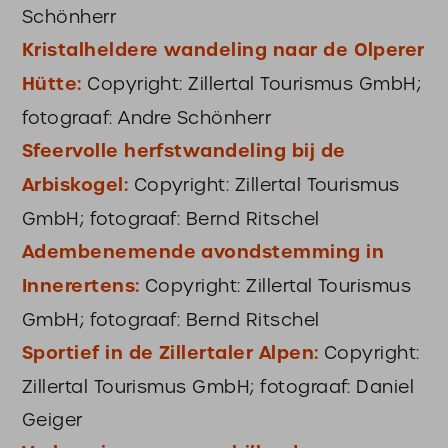
Schönherr
Kristalheldere wandeling naar de Olperer
Hütte:
Copyright: Zillertal Tourismus GmbH;
fotograaf: Andre Schönherr
Sfeervolle herfstwandeling bij de
Arbiskogel:
Copyright: Zillertal Tourismus
GmbH; fotograaf: Bernd Ritschel
Adembenemende avondstemming in
Innerertens:
Copyright: Zillertal Tourismus
GmbH; fotograaf: Bernd Ritschel
Sportief in de Zillertaler Alpen:
Copyright:
Zillertal Tourismus GmbH; fotograaf: Daniel
Geiger