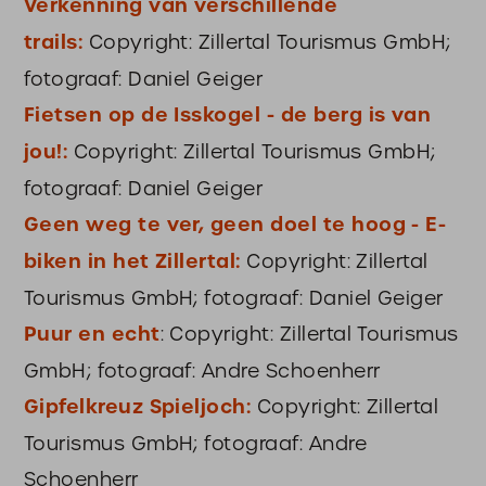
Verkenning van verschillende
trails:
Copyright: Zillertal Tourismus GmbH;
fotograaf: Daniel Geiger
Fietsen op de Isskogel - de berg is van
jou!:
Copyright: Zillertal Tourismus GmbH;
fotograaf: Daniel Geiger
Geen weg te ver, geen doel te hoog - E-
biken in het Zillertal:
Copyright: Zillertal
Tourismus GmbH; fotograaf: Daniel Geiger
Puur en echt
: Copyright: Zillertal Tourismus
GmbH; fotograaf: Andre Schoenherr
Gipfelkreuz Spieljoch:
Copyright: Zillertal
Tourismus GmbH; fotograaf: Andre
Schoenherr