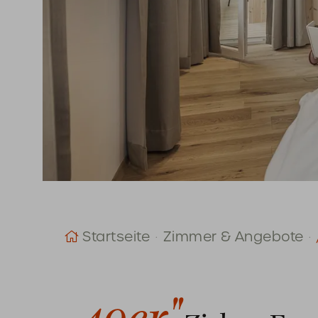
Startseite
Zimmer & Angebote