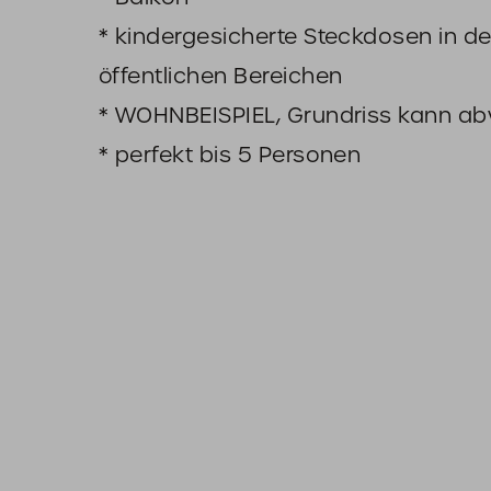
* kindergesicherte Steckdosen in de
öffentlichen Bereichen
* WOHNBEISPIEL, Grundriss kann a
* perfekt bis 5 Personen