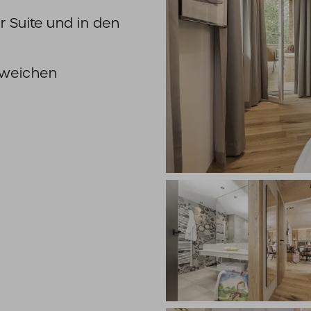
r Suite und in den
bweichen