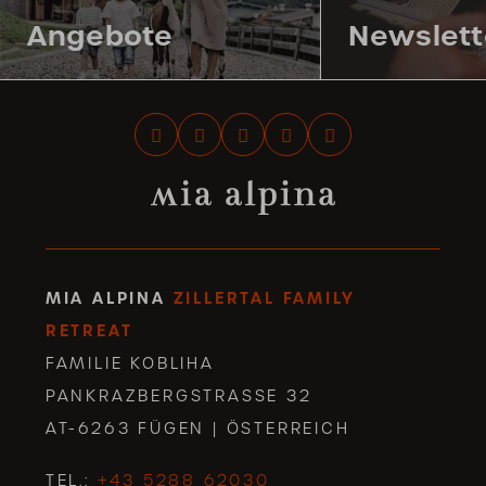
Angebote
Newslett
MIA ALPINA
ZILLERTAL FAMILY
RETREAT
FAMILIE KOBLIHA
PANKRAZBERGSTRASSE 32
AT-6263 FÜGEN | ÖSTERREICH
TEL.:
+43 5288 62030