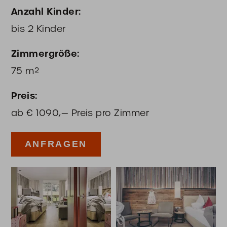
Anzahl Kinder
bis
2
Kinder
Zimmergröße
75
m²
Preis
ab
€
1090,—
Preis pro Zimmer
ANFRAGEN