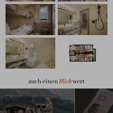
Blick
auch einen
wert