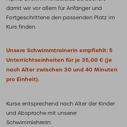
damit wir vor allem für Anfänger und
Fortgeschrittene den passenden Platz im
Kurs finden.
Unsere Schwimmtrainerin empfiehlt: 5
Unterrichtseinheiten für je 35,00 € (je
nach Alter zwischen 30 und 40 Minuten
pro Einheit).
Kurse entsprechend nach Alter der Kinder
und Absprache mit unserer
Schwimmlehrerin.