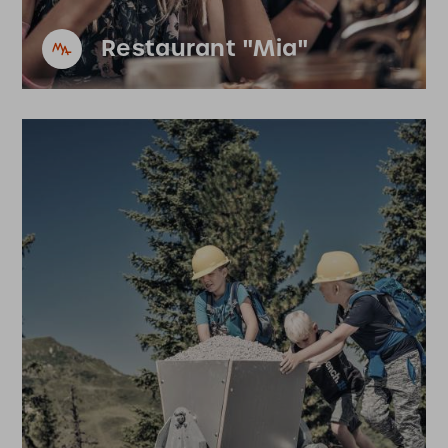
Restaurant "Mia"