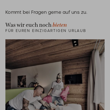
Kommt bei Fragen gerne auf uns zu.
bieten
Was wir euch noch
FÜR EUREN EINZIGARTIGEN URLAUB