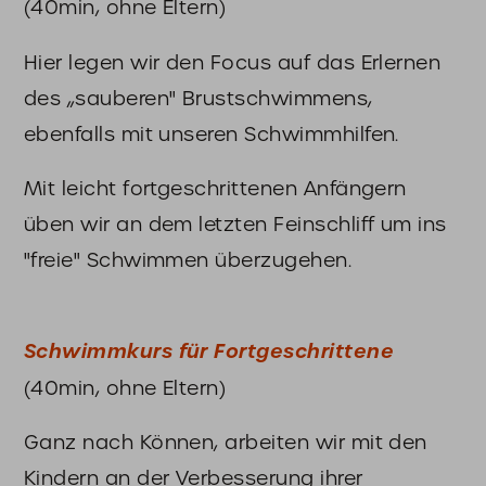
(40min, ohne Eltern)
Hier legen wir den Focus auf das Erlernen
des „sauberen" Brustschwimmens,
ebenfalls mit unseren Schwimmhilfen.
Mit leicht fortgeschrittenen Anfängern
üben wir an dem letzten Feinschliff um ins
"freie" Schwimmen überzugehen.
Schwimmkurs für Fortgeschrittene
(40min, ohne Eltern)
Ganz nach Können, arbeiten wir mit den
Kindern an der Verbesserung ihrer