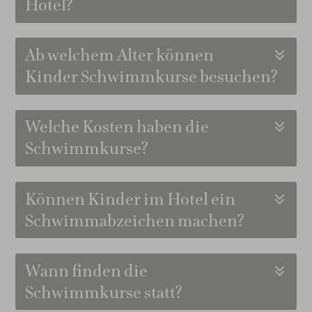
Hotel?
Ab welchem Alter können
Kinder Schwimmkurse besuchen?
Welche Kosten haben die
Schwimmkurse?
Können Kinder im Hotel ein
Schwimmabzeichen machen?
Wann finden die
Schwimmkurse statt?