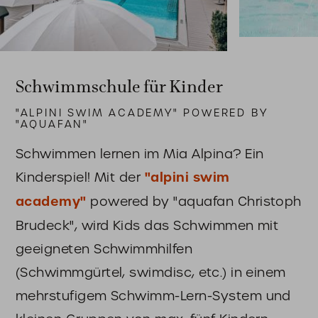
Schwimmschule für Kinder
"ALPINI SWIM ACADEMY" POWERED BY
"AQUAFAN"
Schwimmen lernen im Mia Alpina? Ein
Kinderspiel! Mit der
"alpini swim
academy"
powered by "aquafan Christoph
Brudeck", wird Kids das Schwimmen mit
geeigneten Schwimmhilfen
(Schwimmgürtel, swimdisc, etc.) in einem
mehrstufigem Schwimm-Lern-System und