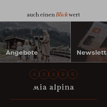
Blick
auch einen
wert
Angebote
Newslett