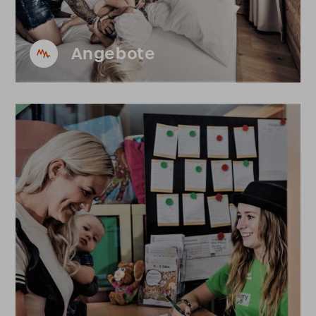
Angebote