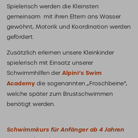
Spielerisch werden die Kleinsten
gemeinsam mit ihren Eltern ans Wasser
gewöhnt, Motorik und Koordination werden
gefördert.
Zusätzlich erlernen unsere Kleinkinder
spielerisch mit Einsatz unserer
Schwimmhilfen der
Alpini‘s Swim
Academy
die sogenannten „Froschbeine",
welche später zum Brustschwimmen
benötigt werden.
Schwimmkurs für Anfänger ab 4 Jahren