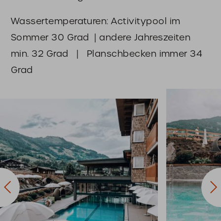
Wassertemperaturen: Activitypool im
Sommer 30 Grad | andere Jahreszeiten
min. 32 Grad | Planschbecken immer 34
Grad