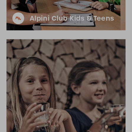
Alpini Club Kids & Teens