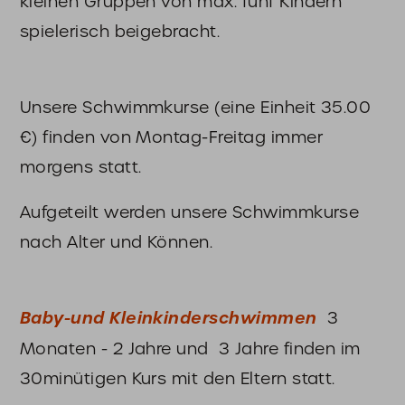
kleinen Gruppen von max. fünf Kindern
spielerisch beigebracht.
Unsere Schwimmkurse (eine Einheit 35.00
€) finden von Montag-Freitag immer
morgens statt.
Aufgeteilt werden unsere Schwimmkurse
nach Alter und Können.
Baby-und Kleinkinderschwimmen
3
Monaten - 2 Jahre und 3 Jahre finden im
30minütigen Kurs mit den Eltern statt.