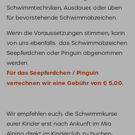
Schwimmtechniken, Ausdauer, oder üben
für bevorstehende Schwimmabzeichen.
Wenn die Voraussetzungen stimmen, kann
von uns ebenfalls das Schwimmabzeichen
Seepferdchen oder Pinguin abgenommen
werden.
Für das Seepferdchen / Pinguin
verrechnen wir eine Gebühr von € 5,00.
Wir empfehlen euch, die Schwimmkurse
eurer Kinder erst nach Ankunft im Mia
Alpina direkt im Kinderclub zu buchen,